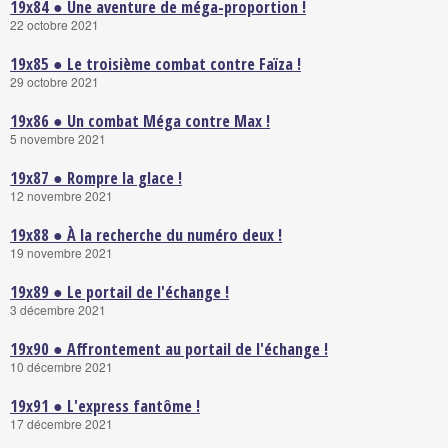
19x84 ● Une aventure de méga-proportion !
22 octobre 2021
19x85 ● Le troisième combat contre Faïza !
29 octobre 2021
19x86 ● Un combat Méga contre Max !
5 novembre 2021
19x87 ● Rompre la glace !
12 novembre 2021
19x88 ● À la recherche du numéro deux !
19 novembre 2021
19x89 ● Le portail de l'échange !
3 décembre 2021
19x90 ● Affrontement au portail de l'échange !
10 décembre 2021
19x91 ● L'express fantôme !
17 décembre 2021