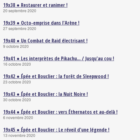
19x38 ● Restaurer et ranimer !
20 septembre 2020
19x39 ● Octo-emprise dans l'Arène !
27 septembre 2020
19x40 ● Un Combat de Raid électrisant !
9 octobre 2020
19x41 ● Les interprètes de Pikachu... / Jusqu'au cou !
16 octobre 2020
19x42 ● Épée et Bouclier : la forêt de Sleepwood !
23 octobre 2020
19x43 ● Épée et Bouclier : la Nuit Noire !
30 octobre 2020
19x44 ● Épée et Bouclier : vers Éthernatos et au-delà !
6 novembre 2020
19x45 ● Épée et Bouclier : Le réveil d'une légende !
13 novembre 2020