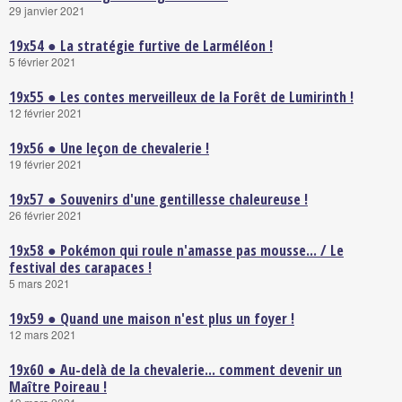
29 janvier 2021
19x54 ● La stratégie furtive de Larméléon !
5 février 2021
19x55 ● Les contes merveilleux de la Forêt de Lumirinth !
12 février 2021
19x56 ● Une leçon de chevalerie !
19 février 2021
19x57 ● Souvenirs d'une gentillesse chaleureuse !
26 février 2021
19x58 ● Pokémon qui roule n'amasse pas mousse... / Le
festival des carapaces !
5 mars 2021
19x59 ● Quand une maison n'est plus un foyer !
12 mars 2021
19x60 ● Au-delà de la chevalerie... comment devenir un
Maître Poireau !