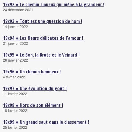
19x92 ● Le chemin sinueux qui mène à la grandeur !
24 décembre 2021
19x93 ● Tout est une question de nom !
14 janvier 2022
19x94 ● Les fleurs délicates de l'amour !
21 janvier 2022
19x95 ● Le Bon, la Brute et le Veinard !
28 janvier 2022
19x96 ● Un chemin lumineux !
4 février 2022
19x97 ● Une évolution du goût !
11 février 2022
19x98 ● Hors de son élément !
18 février 2022
19x99 ● Un grand saut dans le classement !
25 février 2022