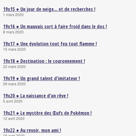
19x15 ● Un jour de neige... et de recherches !
1 mars 2020
19x16 ● Un mauvais sort à faire froid dans le dos !
8 mars 2020
19x17 ● Une évolution tout feu tout flamme !
15 mars 2020
19x18 ● Destination : le couronnement !
22 mars 2020
19x19 ● Un grand talent d'imitateur !
29 mars 2020
19x20 ● La naissance d'un rêve !
5 avril 2020
19x21 ● Le mystère des Œufs de Pokémon !
12 avril 2020
19x22 ● Au revoir, mon ami !
19 avril 2020