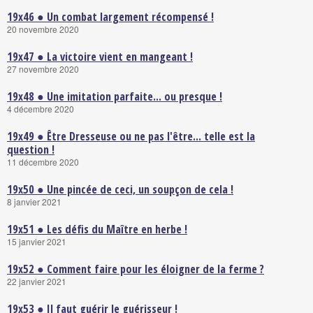
19x46 ● Un combat largement récompensé !
20 novembre 2020
19x47 ● La victoire vient en mangeant !
27 novembre 2020
19x48 ● Une imitation parfaite... ou presque !
4 décembre 2020
19x49 ● Être Dresseuse ou ne pas l'être... telle est la
question !
11 décembre 2020
19x50 ● Une pincée de ceci, un soupçon de cela !
8 janvier 2021
19x51 ● Les défis du Maître en herbe !
15 janvier 2021
19x52 ● Comment faire pour les éloigner de la ferme ?
22 janvier 2021
19x53 ● Il faut guérir le guérisseur !