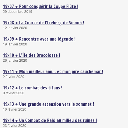
19x07 ● Pour conquérir la Coupe Flûte !
29 décembre 2019
19x08 ● La Course de l'Iceberg de Sinnoh !
12 janvier 2020
19x09 ● Rencontre avec une légende !
19 janvier 2020
19x10 ● L'Île des Dracolosse !
26 janvier 2020
19x11 ● Mon meilleur ami... et mon pire cauchemar !
2 février 2020
19x12 ● Le combat des titans !
9 février 2020
19x13 ● Une grande ascension vers le sommet !
16 février 2020
19x14 ● Un Combat de Raid au milieu des ruines !
23 février 2020