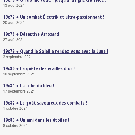
13 août 2021
19x77 ● Un combat Électrik et ultra-passionnant !
20 août 2021
19x78 ● Détective Arrozard !
27 août 2021
19x79 ● Quand le Soleil a rendez-vous avec la Lune !
3 septembre 2021
19x80 ● La quête des écailles d'or !
10 septembre 2021
19x81 ● La folie du bleu !
17 septembre 2021
19x82 ● Le goût savoureux des combats !
1 octobre 2021
19x83 ● Un ami dans les étoiles !
8 octobre 2021