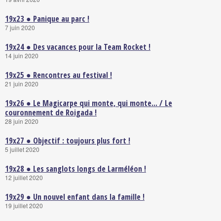
19x23 ● Panique au parc !
7 juin 2020
19x24 ● Des vacances pour la Team Rocket !
14 juin 2020
19x25 ● Rencontres au festival !
21 juin 2020
19x26 ● Le Magicarpe qui monte, qui monte... / Le
couronnement de Roigada !
28 juin 2020
19x27 ● Objectif : toujours plus fort !
5 juillet 2020
19x28 ● Les sanglots longs de Larméléon !
12 juillet 2020
19x29 ● Un nouvel enfant dans la famille !
19 juillet 2020