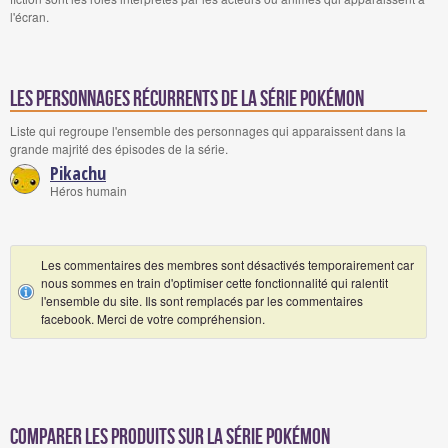
l'écran.
Les personnages récurrents de la série Pokémon
Liste qui regroupe l'ensemble des personnages qui apparaissent dans la
grande majrité des épisodes de la série.
Pikachu
Héros humain
Les commentaires des membres sont désactivés temporairement car
nous sommes en train d'optimiser cette fonctionnalité qui ralentit
l'ensemble du site. Ils sont remplacés par les commentaires
facebook. Merci de votre compréhension.
Comparer les produits sur la série Pokémon