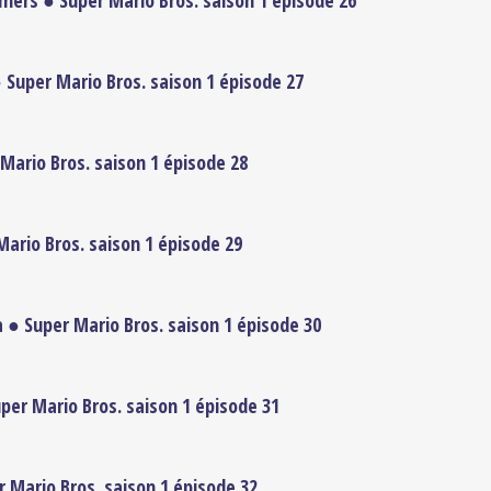
mers ● Super Mario Bros. saison 1 épisode 26
● Super Mario Bros. saison 1 épisode 27
 Mario Bros. saison 1 épisode 28
ario Bros. saison 1 épisode 29
 ● Super Mario Bros. saison 1 épisode 30
uper Mario Bros. saison 1 épisode 31
r Mario Bros. saison 1 épisode 32