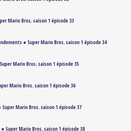
per Mario Bros. saison 1 épisode 33
ndements ● Super Mario Bros. saison 1 épisode 34
 Super Mario Bros. saison 1 épisode 35
per Mario Bros. saison 1 épisode 36
 ● Super Mario Bros. saison 1 épisode 37
r ● Super Mario Bros. saison 1 épisode 38