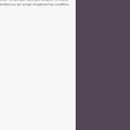
bénéfice sur les achats remplissant les conditions