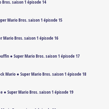
o Bros. saison 1 épisode 14
per Mario Bros. saison 1 épisode 15
r Mario Bros. saison 1 épisode 16
uffin ● Super Mario Bros. saison 1 épisode 17
ck Mario ● Super Mario Bros. saison 1 épisode 18
se ● Super Mario Bros. saison 1 épisode 19