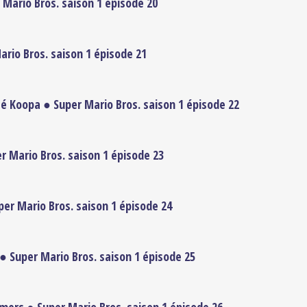
Mario Bros. saison 1 épisode 20
rio Bros. saison 1 épisode 21
é Koopa ● Super Mario Bros. saison 1 épisode 22
er Mario Bros. saison 1 épisode 23
per Mario Bros. saison 1 épisode 24
 ● Super Mario Bros. saison 1 épisode 25