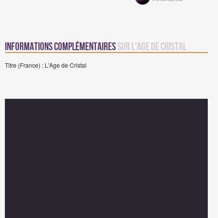
Informations complémentaires
sur L'Age de Cristal
Titre (France) : L'Age de Cristal