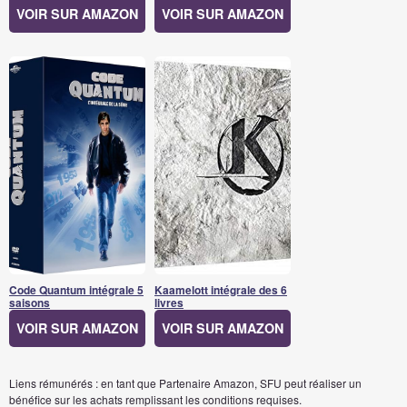
VOIR SUR AMAZON
VOIR SUR AMAZON
Code Quantum intégrale 5
Kaamelott intégrale des 6
saisons
livres
VOIR SUR AMAZON
VOIR SUR AMAZON
Liens rémunérés : en tant que Partenaire Amazon, SFU peut réaliser un
bénéfice sur les achats remplissant les conditions requises.