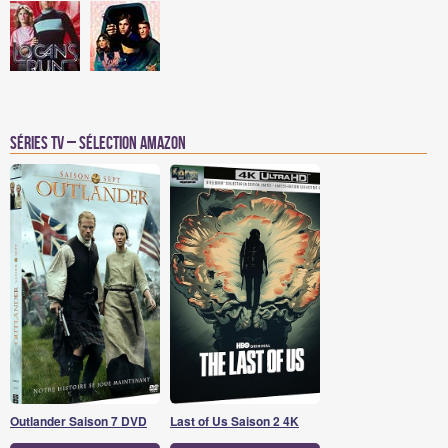
Séries TV – Sélection Amazon
Outlander Saison 7 DVD
Last of Us Saison 2 4K