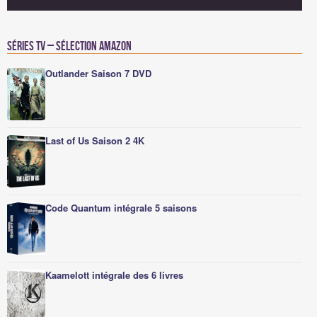
Séries TV – Sélection Amazon
Outlander Saison 7 DVD
Last of Us Saison 2 4K
Code Quantum intégrale 5 saisons
Kaamelott intégrale des 6 livres