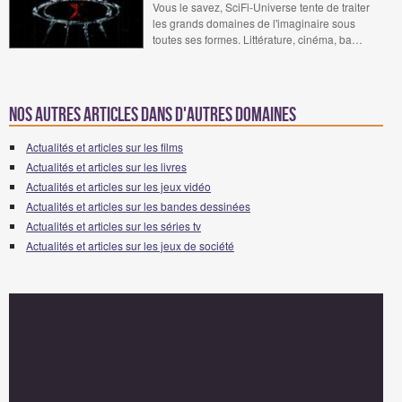
Vous le savez, SciFi-Universe tente de traiter
les grands domaines de l'imaginaire sous
toutes ses formes. Littérature, cinéma, ba…
Nos autres articles dans d'autres domaines
Actualités et articles sur les films
Actualités et articles sur les livres
Actualités et articles sur les jeux vidéo
Actualités et articles sur les bandes dessinées
Actualités et articles sur les séries tv
Actualités et articles sur les jeux de société