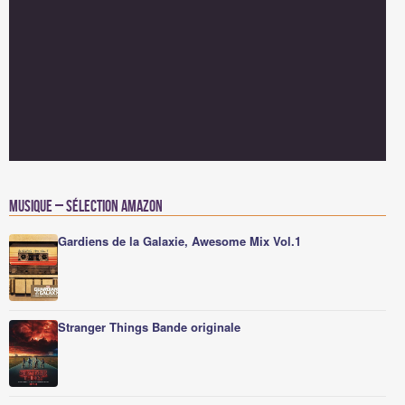
Musique – Sélection Amazon
Gardiens de la Galaxie, Awesome Mix Vol.1
Stranger Things Bande originale