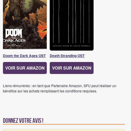
Doom the Dark Ages OST
Death Stranding OST
VOIR SUR AMAZON
VOIR SUR AMAZON
Liens rémunérés : en tant que Partenaire Amazon, SFU peut réaliser un
bénéfice sur les achats remplissant les conditions requises.
Donnez votre avis !