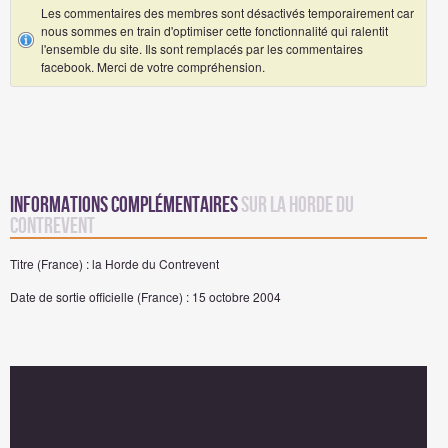
Les commentaires des membres sont désactivés temporairement car
nous sommes en train d'optimiser cette fonctionnalité qui ralentit
l'ensemble du site. Ils sont remplacés par les commentaires
facebook. Merci de votre compréhension.
Informations complémentaires
sur la Horde du
Contrevent
Titre (France) : la Horde du Contrevent
Date de sortie officielle (France) : 15 octobre 2004