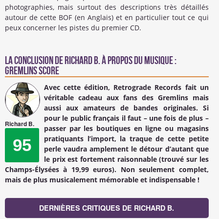
photographies, mais surtout des descriptions très détaillés
autour de cette BOF (en Anglais) et en particulier tout ce qui
peux concerner les pistes du premier CD.
La conclusion de
Richard B.
à propos du Musique :
Gremlins score
Avec cette édition, Retrograde Records fait un
véritable cadeau aux fans des Gremlins mais
aussi aux amateurs de bandes originales. Si
pour le public français il faut – une fois de plus –
Richard B.
passer par les boutiques en ligne ou magasins
pratiquants l’import, la traque de cette petite
95
perle vaudra amplement le détour d’autant que
le prix est fortement raisonnable (trouvé sur les
Champs-Élysées à 19,99 euros). Non seulement complet,
mais de plus musicalement mémorable et indispensable !
DERNIÈRES CRITIQUES DE RICHARD B.