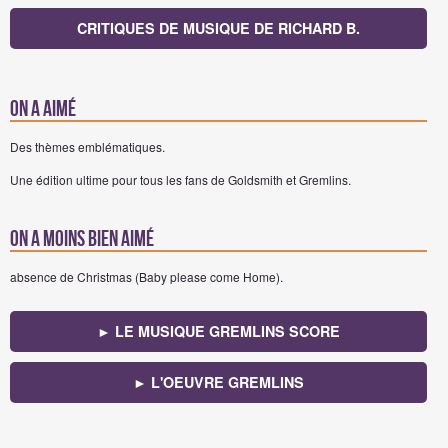
CRITIQUES DE MUSIQUE DE RICHARD B.
On a aimé
Des thèmes emblématiques.
Une édition ultime pour tous les fans de Goldsmith et Gremlins.
On a moins bien aimé
absence de Christmas (Baby please come Home).
► LE MUSIQUE GREMLINS SCORE
► L'OEUVRE GREMLINS