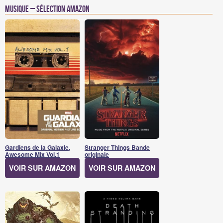
Musique – Sélection Amazon
Gardiens de la Galaxie,
Stranger Things Bande
Awesome Mix Vol.1
originale
VOIR SUR AMAZON
VOIR SUR AMAZON