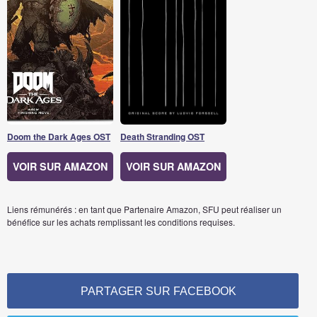
Doom the Dark Ages OST
Death Stranding OST
VOIR SUR AMAZON
VOIR SUR AMAZON
Liens rémunérés : en tant que Partenaire Amazon, SFU peut réaliser un
bénéfice sur les achats remplissant les conditions requises.
PARTAGER SUR FACEBOOK