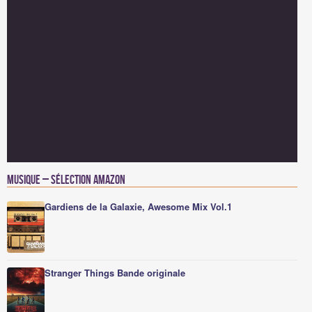
Musique – Sélection Amazon
Gardiens de la Galaxie, Awesome Mix Vol.1
Stranger Things Bande originale