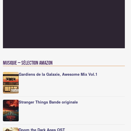
Musique – Sélection Amazon
Gardiens de la Galaxie, Awesome Mix Vol.1
Stranger Things Bande originale
Doom the Dark Ages OST