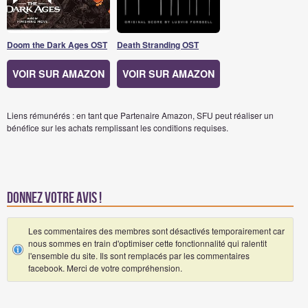
Doom the Dark Ages OST
Death Stranding OST
VOIR SUR AMAZON
VOIR SUR AMAZON
Liens rémunérés : en tant que Partenaire Amazon, SFU peut réaliser un
bénéfice sur les achats remplissant les conditions requises.
Donnez votre avis !
Les commentaires des membres sont désactivés temporairement car
nous sommes en train d'optimiser cette fonctionnalité qui ralentit
l'ensemble du site. Ils sont remplacés par les commentaires
facebook. Merci de votre compréhension.