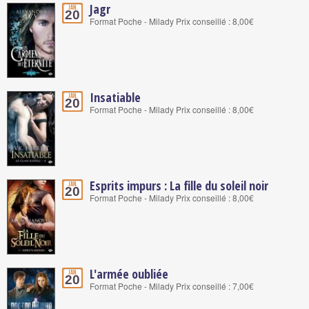
Jagr
Jan.
20
Format Poche - Milady Prix conseillé : 8,00€
Insatiable
Jan.
20
Format Poche - Milady Prix conseillé : 8,00€
Esprits impurs : La fille du soleil noir
Jan.
20
Format Poche - Milady Prix conseillé : 8,00€
L'armée oubliée
Jan.
20
Format Poche - Milady Prix conseillé : 7,00€