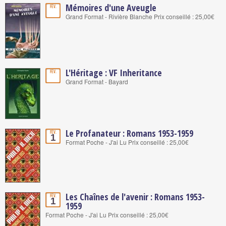
Mémoires d'une Aveugle
Fév.
Grand Format - Rivière Blanche Prix conseillé : 25,00€
L'Héritage : VF Inheritance
Fév.
Grand Format - Bayard
Le Profanateur : Romans 1953-1959
Fév.
1
Format Poche - J'ai Lu Prix conseillé : 25,00€
Les Chaînes de l'avenir : Romans 1953-
Fév.
1
1959
Format Poche - J'ai Lu Prix conseillé : 25,00€