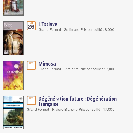
L'Esclave
Jan.
26
Grand Format - Gallimard Prix conseillé : 8,00€
Mimosa
Fév.
Grand Format - l'Atalante Prix conseillé : 17,00€
Dégénération future : Dégénération
Fév.
française
Grand Format - Rivière Blanche Prix conseillé : 17,00€