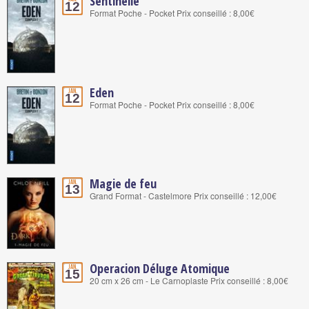
Sentinelle
12
Format Poche - Pocket Prix conseillé : 8,00€
Eden
Jan.
12
Format Poche - Pocket Prix conseillé : 8,00€
Magie de feu
Jan.
13
Grand Format - Castelmore Prix conseillé : 12,00€
Operacion Déluge Atomique
Jan.
15
20 cm x 26 cm - Le Carnoplaste Prix conseillé : 8,00€