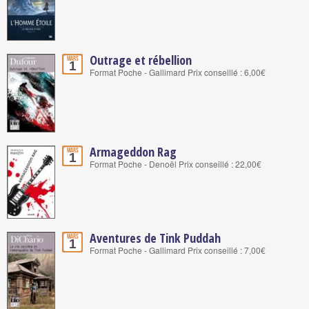
Outrage et rébellion
Mars
1
Format Poche - Gallimard Prix conseillé : 6,00€
Armageddon Rag
Mars
1
Format Poche - Denoël Prix conseillé : 22,00€
Aventures de Tink Puddah
Mars
1
Format Poche - Gallimard Prix conseillé : 7,00€