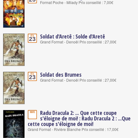
Format Poche - Milady Prix conseillé : 7,00€
Soldat d'Aretê : Solde d'Aretê
Fév.
23
Grand Format - Denoël Prix conseillé : 27,00€
Soldat des Brumes
Fév.
23
Grand Format - Denoël Prix conseillé : 27,00€
Radu Dracula 2: ... Que cette coupe
Mars
s'éloigne de moi! : Radu Dracula 2 : ...Que
cette coupe s'éloigne de moi!
Grand Format - Rivière Blanche Prix conseillé : 17,00€