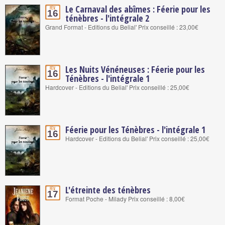
Le Carnaval des abîmes : Féerie pour les
Fév.
16
ténèbres - l'intégrale 2
Grand Format - Editions du Belial' Prix conseillé : 23,00€
Les Nuits Vénéneuses : Féerie pour les
Fév.
16
Ténèbres - l'intégrale 1
Hardcover - Editions du Belial' Prix conseillé : 25,00€
Féerie pour les Ténèbres - l'intégrale 1
Fév.
16
Hardcover - Editions du Belial' Prix conseillé : 25,00€
L'étreinte des ténèbres
Fév.
17
Format Poche - Milady Prix conseillé : 8,00€