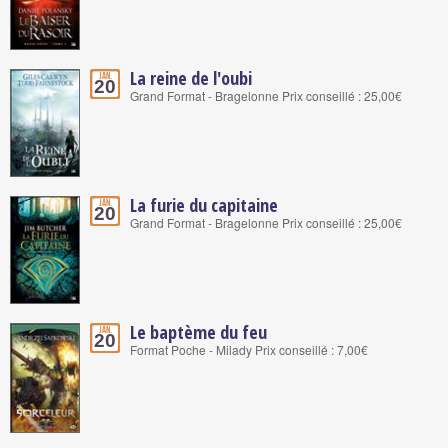
La reine de l'oubi
Jan.
20
Grand Format - Bragelonne Prix conseillé : 25,00€
La furie du capitaine
Jan.
20
Grand Format - Bragelonne Prix conseillé : 25,00€
Le baptème du feu
Jan.
20
Format Poche - Milady Prix conseillé : 7,00€