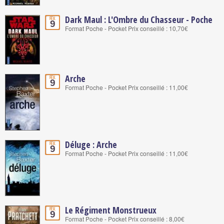
Dark Maul : L'Ombre du Chasseur - Poche
Fév.
9
Format Poche - Pocket Prix conseillé : 10,70€
Arche
Fév.
9
Format Poche - Pocket Prix conseillé : 11,00€
Déluge : Arche
Fév.
9
Format Poche - Pocket Prix conseillé : 11,00€
Le Régiment Monstrueux
Fév.
9
Format Poche - Pocket Prix conseillé : 8,00€