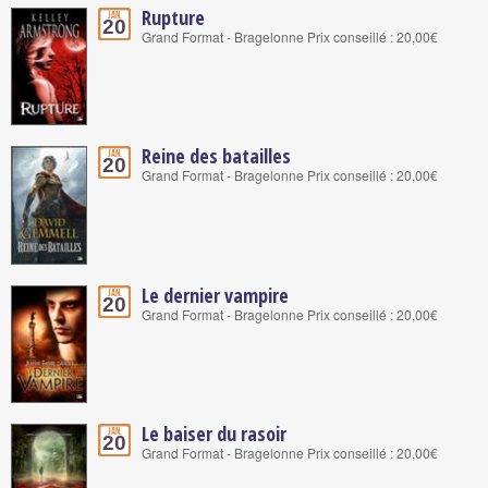
Rupture
Jan.
20
Grand Format - Bragelonne Prix conseillé : 20,00€
Reine des batailles
Jan.
20
Grand Format - Bragelonne Prix conseillé : 20,00€
Le dernier vampire
Jan.
20
Grand Format - Bragelonne Prix conseillé : 20,00€
Le baiser du rasoir
Jan.
20
Grand Format - Bragelonne Prix conseillé : 20,00€