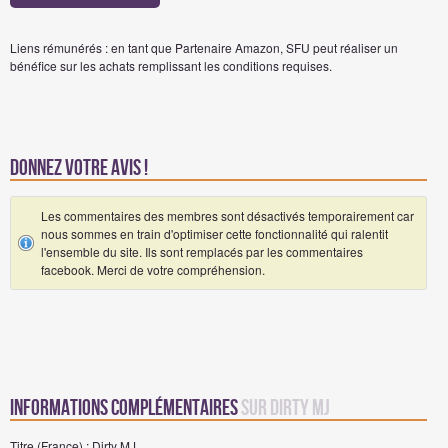
Liens rémunérés : en tant que Partenaire Amazon, SFU peut réaliser un
bénéfice sur les achats remplissant les conditions requises.
Donnez votre avis !
Les commentaires des membres sont désactivés temporairement car
nous sommes en train d'optimiser cette fonctionnalité qui ralentit
l'ensemble du site. Ils sont remplacés par les commentaires
facebook. Merci de votre compréhension.
Informations complémentaires
sur Dirty MJ
Titre (France) : Dirty MJ