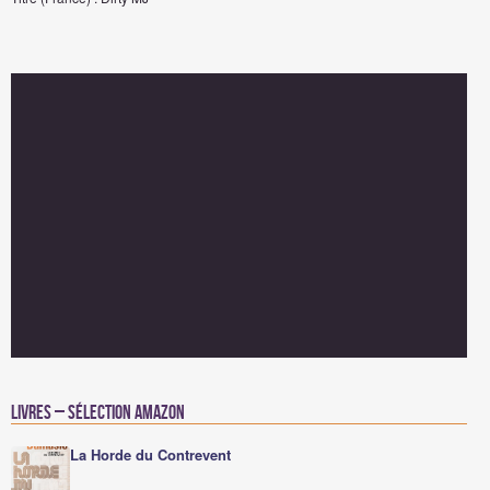
Livres – Sélection Amazon
La Horde du Contrevent