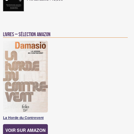
Livres – Sélection Amazon
La Horde du Contrevent
VOIR SUR AMAZON