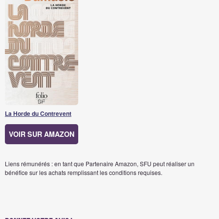
La Horde du Contrevent
VOIR SUR AMAZON
Liens rémunérés : en tant que Partenaire Amazon, SFU peut réaliser un
bénéfice sur les achats remplissant les conditions requises.