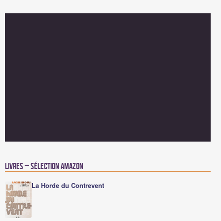
Livres – Sélection Amazon
La Horde du Contrevent