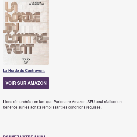
La Horde du Contrevent
VOIR SUR AMAZON
Liens rémunérés : en tant que Partenaire Amazon, SFU peut réaliser un
bénéfice sur les achats remplissant les conditions requises.