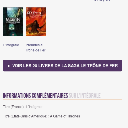
L'Intégrale
Préludes au
Trône de Fer
► VOIR LES 20 LIVRES DE LA SAGA LE TRÔNE DE FER
Informations complémentaires
sur L'Intégrale
Titre (France) : L'Intégrale
Titre (Etats-Unis d'Amérique) : A Game of Thrones