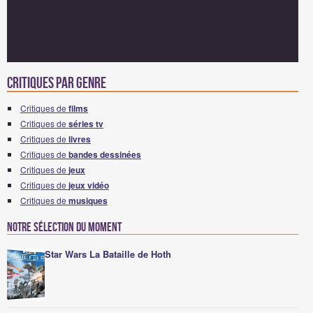
Critiques par genre
Critiques de
films
Critiques de
séries tv
Critiques de
livres
Critiques de
bandes dessinées
Critiques de
jeux
Critiques de
jeux vidéo
Critiques de
musiques
Notre sélection du moment
Star Wars La Bataille de Hoth