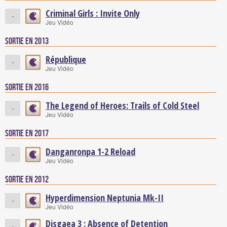
Criminal Girls : Invite Only
-
Jeu Vidéo
Sortie en 2013
République
-
Jeu Vidéo
Sortie en 2016
The Legend of Heroes: Trails of Cold Steel
-
Jeu Vidéo
Sortie en 2017
Danganronpa 1-2 Reload
-
Jeu Vidéo
Sortie en 2012
Hyperdimension Neptunia Mk-II
-
Jeu Vidéo
Disgaea 3 : Absence of Detention
-