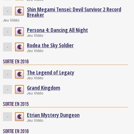
Shin Megami Tensei: Devil Survivor 2 Record
-
Breaker
Jeu Vidéo
Persona 4: Dancing All Night
-
Jeu Vidéo
Rodea the Sky Soldier
-
Jeu Vidéo
Sortie en 2016
The Legend of Legacy
-
Jeu Vidéo
Grand Kingdom
-
Jeu Vidéo
Sortie en 2015
Etrian Mystery Dungeon
-
Jeu Vidéo
Sortie en 2016