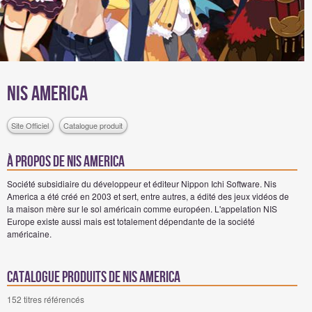
NIS America
Site Officiel
Catalogue produit
à propos de NIS America
Société subsidiaire du développeur et éditeur Nippon Ichi Software. Nis
America a été créé en 2003 et sert, entre autres, a édité des jeux vidéos de
la maison mère sur le sol américain comme européen. L'appelation NIS
Europe existe aussi mais est totalement dépendante de la société
américaine.
Catalogue produits de NIS America
152 titres référencés