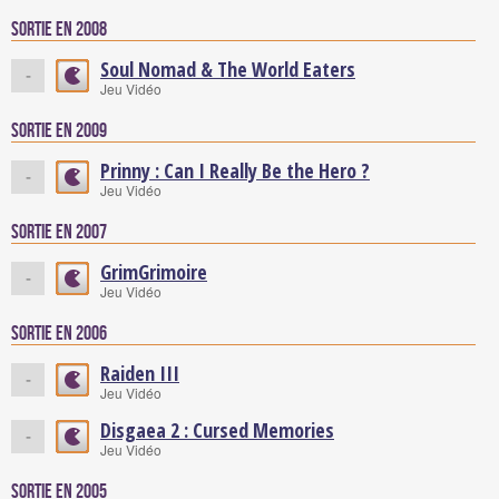
Sortie en 2008
Soul Nomad & The World Eaters
-
Jeu Vidéo
Sortie en 2009
Prinny : Can I Really Be the Hero ?
-
Jeu Vidéo
Sortie en 2007
GrimGrimoire
-
Jeu Vidéo
Sortie en 2006
Raiden III
-
Jeu Vidéo
Disgaea 2 : Cursed Memories
-
Jeu Vidéo
Sortie en 2005