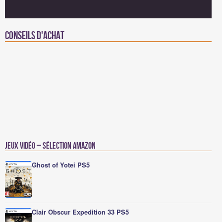
Conseils d'achat
Jeux vidéo – Sélection Amazon
Ghost of Yotei PS5
Clair Obscur Expedition 33 PS5