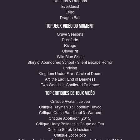
Donjons & Dragons
EverQuest
Lego
Dragon Ball
Top Jeux vidéo du moment
Grave Seasons
Duskfade
Rivage
CloverPit
Wild Blue Skies
Story of Abandoned School - Silent Escape Horror
Undying
Kingdom Under Fire : Circle of Doom
Arc the Lad : End of Darkness
Two Worlds II : Shattered Embrace
Top critiques de Jeux vidéo
Critique Avatar : Le Jeu
Critique Rayman 3 : Hoodlum Havoc
Critique Crash Bandicoot 3 : Warped
Critique Apotheon [2015]
Critique Harry Potter et la Coupe de Feu
Critique Shrek le troisième
Critique LocoRoco