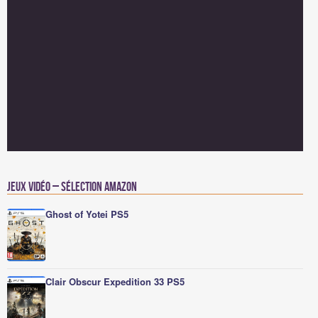
Jeux vidéo – Sélection Amazon
Ghost of Yotei PS5
Clair Obscur Expedition 33 PS5