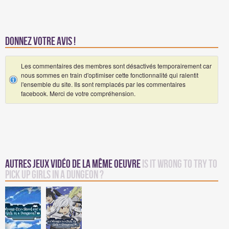
Donnez votre avis !
Les commentaires des membres sont désactivés temporairement car
nous sommes en train d'optimiser cette fonctionnalité qui ralentit
l'ensemble du site. Ils sont remplacés par les commentaires
facebook. Merci de votre compréhension.
Autres jeux vidéo de la même oeuvre
Is It Wrong to Try to
Pick Up Girls in a Dungeon ?