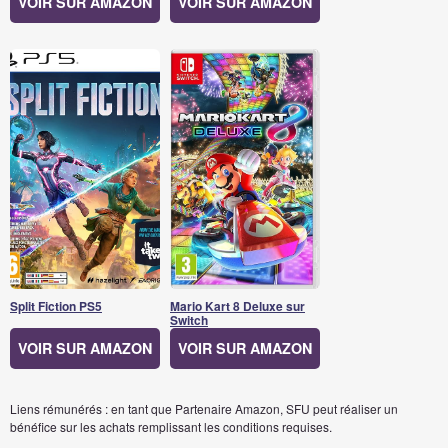
VOIR SUR AMAZON
VOIR SUR AMAZON
Split Fiction PS5
Mario Kart 8 Deluxe sur
Switch
VOIR SUR AMAZON
VOIR SUR AMAZON
Liens rémunérés : en tant que Partenaire Amazon, SFU peut réaliser un
bénéfice sur les achats remplissant les conditions requises.