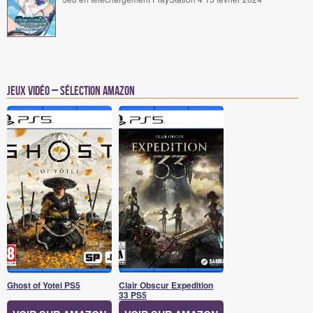
Jeux vidéo – Sélection Amazon
Ghost of Yotei PS5
Clair Obscur Expedition
33 PS5