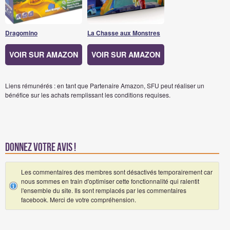
Dragomino
La Chasse aux Monstres
VOIR SUR AMAZON
VOIR SUR AMAZON
Liens rémunérés : en tant que Partenaire Amazon, SFU peut réaliser un
bénéfice sur les achats remplissant les conditions requises.
Donnez votre avis !
Les commentaires des membres sont désactivés temporairement car
nous sommes en train d'optimiser cette fonctionnalité qui ralentit
l'ensemble du site. Ils sont remplacés par les commentaires
facebook. Merci de votre compréhension.