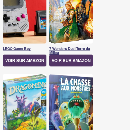
LEGO Game Boy
7 Wonders Duel Terre du
Milieu
VOIR SUR AMAZON
VOIR SUR AMAZON