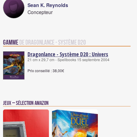
Sean K. Reynolds
Concepteur
Gamme
de Dragonlance - Système D20
Dragonlance - Système D20 : Univers
21 cm x 29,7 cm - Spellbooks 15 septembre 2004
Prix conseillé : 38,00€
Jeux – Sélection Amazon