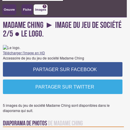
5
Oeuvre
Fiche
Images
Madame Ching ► Image du Jeu de société
2/5 ● Le logo.
Télécharger l'image en HD
Accessoire de jeu du jeu de société Madame Ching
PARTAGER SUR FACEBOOK
PARTAGER SUR TWITTER
5 images du jeu de société Madame Ching sont disponibles dans le
diaporama qui suit.
Diaporama de Photos
de Madame Ching