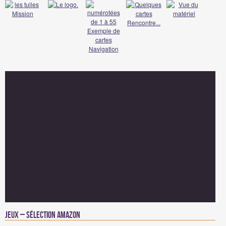
Jeux – Sélection Amazon