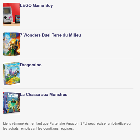
LEGO Game Boy
7 Wonders Duel Terre du Milieu
Dragomino
La Chasse aux Monstres
Liens rémunérés : en tant que Partenaire Amazon, SFU peut réaliser un bénéfice sur
les achats remplissant les conditions requises.