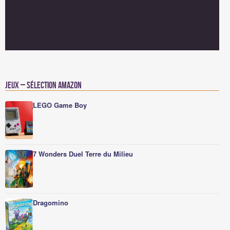
Jeux – Sélection Amazon
LEGO Game Boy
7 Wonders Duel Terre du Milieu
Dragomino