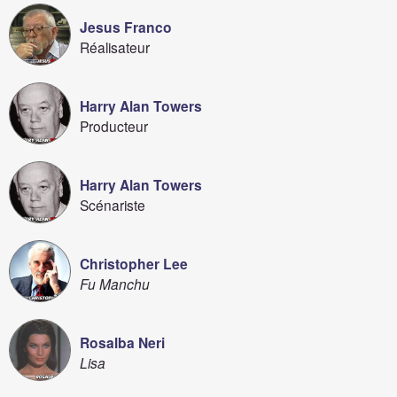
Jesus Franco
Réalisateur
Harry Alan Towers
Producteur
Harry Alan Towers
Scénariste
Christopher Lee
Fu Manchu
Rosalba Neri
Lisa