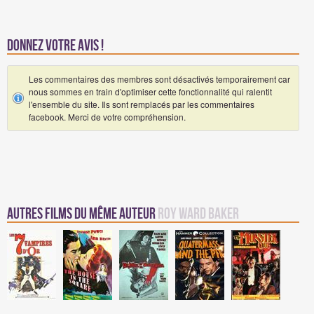
Donnez votre avis !
Les commentaires des membres sont désactivés temporairement car
nous sommes en train d'optimiser cette fonctionnalité qui ralentit
l'ensemble du site. Ils sont remplacés par les commentaires
facebook. Merci de votre compréhension.
Autres Films du même auteur
Roy Ward Baker