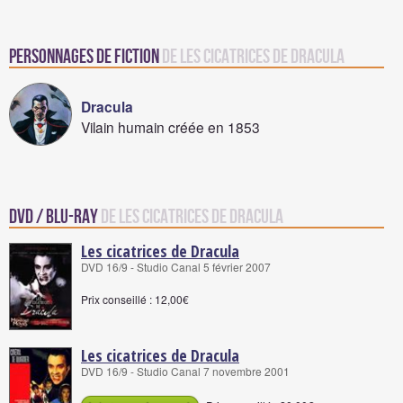
Personnages de fiction
de Les Cicatrices de Dracula
Dracula
Vilain humain créée en 1853
DVD / Blu-Ray
de Les Cicatrices de Dracula
Les cicatrices de Dracula
DVD 16/9 - Studio Canal 5 février 2007
Prix conseillé : 12,00€
Les cicatrices de Dracula
DVD 16/9 - Studio Canal 7 novembre 2001