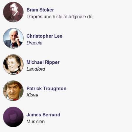
Bram Stoker
D'après une histoire originale de
Christopher Lee
Dracula
Michael Ripper
Landford
Patrick Troughton
Klove
James Bernard
Musicien