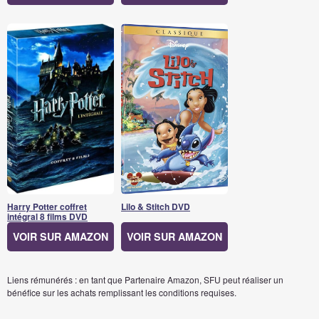
Harry Potter coffret
Lilo & Stitch DVD
intégral 8 films DVD
VOIR SUR AMAZON
VOIR SUR AMAZON
Liens rémunérés : en tant que Partenaire Amazon, SFU peut réaliser un
bénéfice sur les achats remplissant les conditions requises.