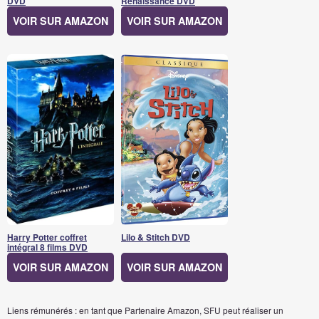
DVD
Renaissance DVD
VOIR SUR AMAZON
VOIR SUR AMAZON
Harry Potter coffret
Lilo & Stitch DVD
intégral 8 films DVD
VOIR SUR AMAZON
VOIR SUR AMAZON
Liens rémunérés : en tant que Partenaire Amazon, SFU peut réaliser un