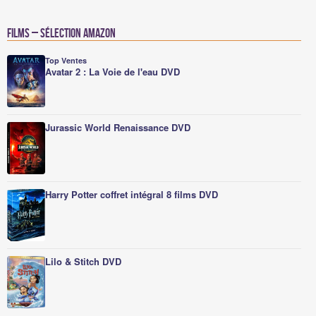
Films – Sélection Amazon
Top Ventes
Avatar 2 : La Voie de l'eau DVD
Jurassic World Renaissance DVD
Harry Potter coffret intégral 8 films DVD
Lilo & Stitch DVD