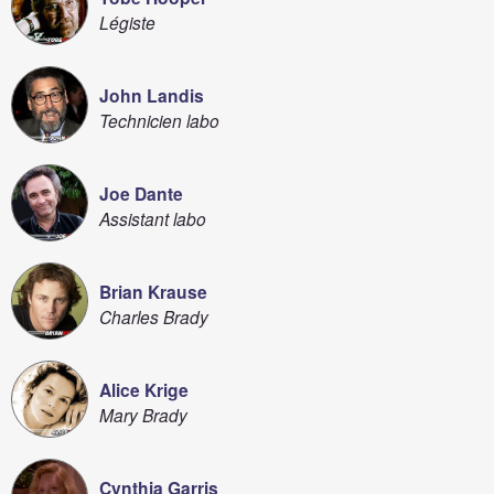
Légiste
John Landis
Technicien labo
Joe Dante
Assistant labo
Brian Krause
Charles Brady
Alice Krige
Mary Brady
Cynthia Garris