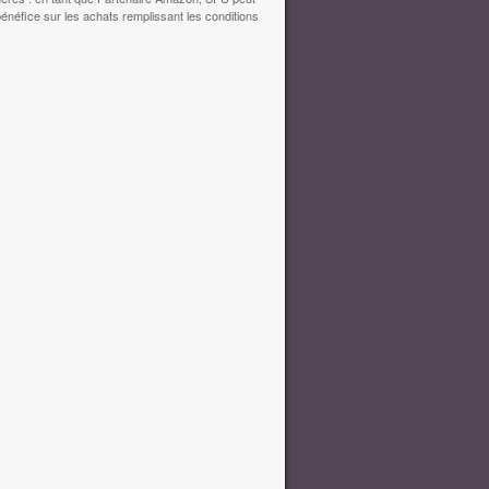
bénéfice sur les achats remplissant les conditions