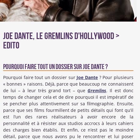
Joe Dante, le Gremlins d'Hollywood >
Edito
Pourquoi faire tout un dossier sur Joe Dante ?
Pourquoi faire tout un dossier sur
Joe Dante
? Pour plusieurs
« bonnes » raisons. Déjà, parce que beaucoup ne connaissent
de lui – à leur très grand tort – que
Gremlins
. Il est donc
temps de changer cela et de dire pourquoi il est impératif de
se pencher plus attentivement sur sa filmographie. Ensuite,
parce que ses films fourmillent de petits détails qui font qu’il
est l’un des rares réalisateurs à avoir encore de la
personnalité et à résister aux studios accrocs à leurs cahiers
des charges bien établis. Et enfin, ce n’est pas le moindre
détail, parce que nous avons pu le rencontrer et lui poser