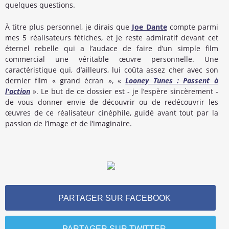
quelques questions.
À titre plus personnel, je dirais que
Joe Dante
compte parmi
mes 5 réalisateurs fétiches, et je reste admiratif devant cet
éternel rebelle qui a l’audace de faire d’un simple film
commercial une véritable œuvre personnelle. Une
caractéristique qui, d’ailleurs, lui coûta assez cher avec son
dernier film « grand écran », «
Looney Tunes : Passent à
l'action
». Le but de ce dossier est - je l’espère sincèrement -
de vous donner envie de découvrir ou de redécouvrir les
œuvres de ce réalisateur cinéphile, guidé avant tout par la
passion de l’image et de l’imaginaire.
PARTAGER SUR FACEBOOK
PARTAGER SUR TWITTER