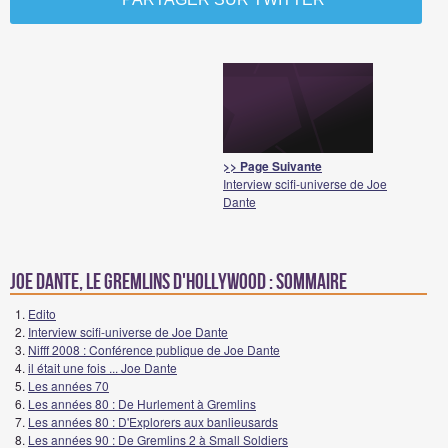
>> Page Suivante
Interview scifi-universe de Joe
Dante
Joe Dante, le Gremlins d'Hollywood : Sommaire
Edito
Interview scifi-universe de Joe Dante
Nifff 2008 : Conférence publique de Joe Dante
il était une fois ... Joe Dante
Les années 70
Les années 80 : De Hurlement à Gremlins
Les années 80 : D'Explorers aux banlieusards
Les années 90 : De Gremlins 2 à Small Soldiers