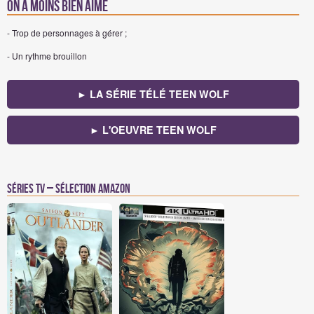
On a moins bien aimé
- Trop de personnages à gérer ;
- Un rythme brouillon
► LA SÉRIE TÉLÉ TEEN WOLF
► L'OEUVRE TEEN WOLF
Séries TV – Sélection Amazon