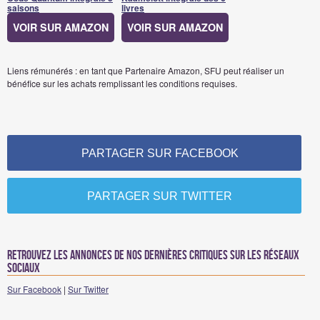
saisons
livres
VOIR SUR AMAZON
VOIR SUR AMAZON
Liens rémunérés : en tant que Partenaire Amazon, SFU peut réaliser un
bénéfice sur les achats remplissant les conditions requises.
PARTAGER SUR FACEBOOK
PARTAGER SUR TWITTER
Retrouvez les annonces de nos dernières critiques sur les réseaux
sociaux
Sur Facebook
|
Sur Twitter