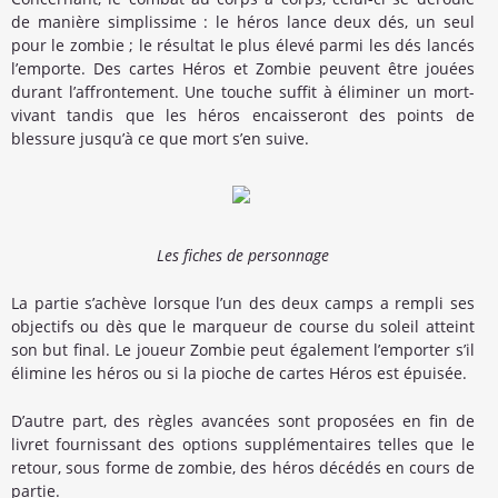
de manière simplissime : le héros lance deux dés, un seul
pour le zombie ; le résultat le plus élevé parmi les dés lancés
l’emporte. Des cartes Héros et Zombie peuvent être jouées
durant l’affrontement. Une touche suffit à éliminer un mort-
vivant tandis que les héros encaisseront des points de
blessure jusqu’à ce que mort s’en suive.
Les fiches de personnage
La partie s’achève lorsque l’un des deux camps a rempli ses
objectifs ou dès que le marqueur de course du soleil atteint
son but final. Le joueur Zombie peut également l’emporter s’il
élimine les héros ou si la pioche de cartes Héros est épuisée.
D’autre part, des règles avancées sont proposées en fin de
livret fournissant des options supplémentaires telles que le
retour, sous forme de zombie, des héros décédés en cours de
partie.