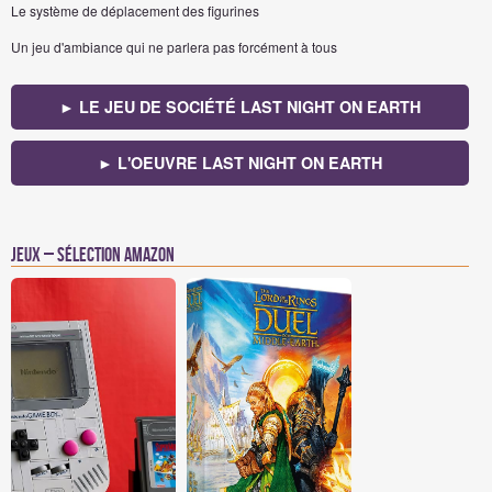
Le système de déplacement des figurines
Un jeu d'ambiance qui ne parlera pas forcément à tous
► LE JEU DE SOCIÉTÉ LAST NIGHT ON EARTH
► L'OEUVRE LAST NIGHT ON EARTH
Jeux – Sélection Amazon