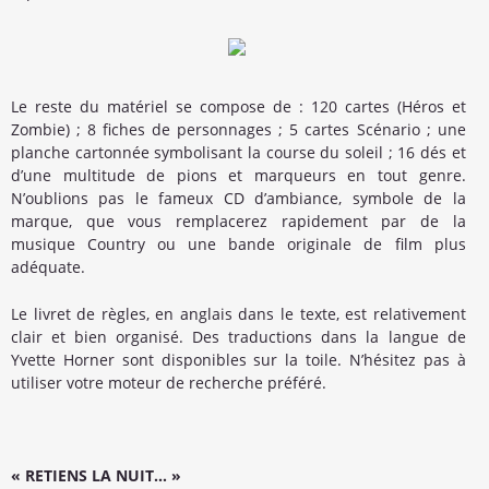
Le reste du matériel se compose de : 120 cartes (Héros et
Zombie) ; 8 fiches de personnages ; 5 cartes Scénario ; une
planche cartonnée symbolisant la course du soleil ; 16 dés et
d’une multitude de pions et marqueurs en tout genre.
N’oublions pas le fameux CD d’ambiance, symbole de la
marque, que vous remplacerez rapidement par de la
musique Country ou une bande originale de film plus
adéquate.
Le livret de règles, en anglais dans le texte, est relativement
clair et bien organisé. Des traductions dans la langue de
Yvette Horner sont disponibles sur la toile. N’hésitez pas à
utiliser votre moteur de recherche préféré.
« RETIENS LA NUIT… »