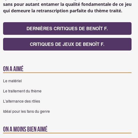
sans pour autant entamer la qualité fondamentale de ce jeu
qui demeure la retranscription parfaite du thème traité.
DERNIÈRES CRITIQUES DE BENOÎT F.
CRITIQUES DE JEUX DE BENOÎT F.
On a aimé
Le matériel
Le traitement du thème
L'alternance des rôles
Idéal pour les fans du genre
On a moins bien aimé