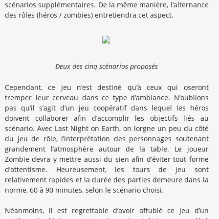
scénarios supplémentaires. De la même manière, l’alternance
des rôles (héros / zombies) entretiendra cet aspect.
Deux des cinq scénarios proposés
Cependant, ce jeu n’est destiné qu’à ceux qui oseront
tremper leur cerveau dans ce type d’ambiance. N’oublions
pas qu’il s’agit d’un jeu coopératif dans lequel les héros
doivent collaborer afin d’accomplir les objectifs liés au
scénario. Avec Last Night on Earth, on lorgne un peu du côté
du jeu de rôle, l’interprétation des personnages soutenant
grandement l’atmosphère autour de la table. Le joueur
Zombie devra y mettre aussi du sien afin d’éviter tout forme
d’attentisme. Heureusement, les tours de jeu sont
relativement rapides et la durée des parties demeure dans la
norme, 60 à 90 minutes, selon le scénario choisi.
Néanmoins, il est regrettable d’avoir affublé ce jeu d’un