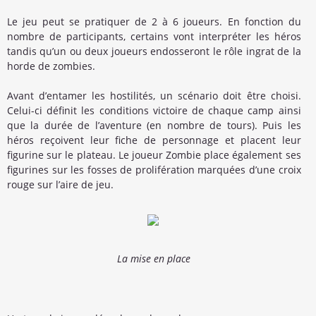
Le jeu peut se pratiquer de 2 à 6 joueurs. En fonction du
nombre de participants, certains vont interpréter les héros
tandis qu’un ou deux joueurs endosseront le rôle ingrat de la
horde de zombies.
Avant d’entamer les hostilités, un scénario doit être choisi.
Celui-ci définit les conditions victoire de chaque camp ainsi
que la durée de l’aventure (en nombre de tours). Puis les
héros reçoivent leur fiche de personnage et placent leur
figurine sur le plateau. Le joueur Zombie place également ses
figurines sur les fosses de prolifération marquées d’une croix
rouge sur l’aire de jeu.
La mise en place