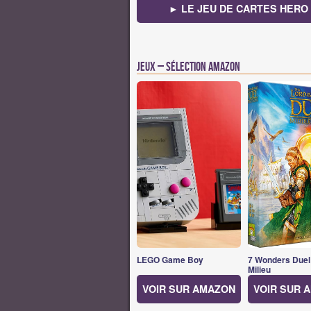
► LE JEU DE CARTES HERO 
Jeux – Sélection Amazon
LEGO Game Boy
7 Wonders Duel
Milieu
VOIR SUR AMAZON
VOIR SUR 