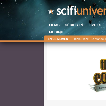
FILMS
SÉRIES TV
LIVRES
MUSIQUE
EN CE MOMENT :
Bible Black
Le Monde i