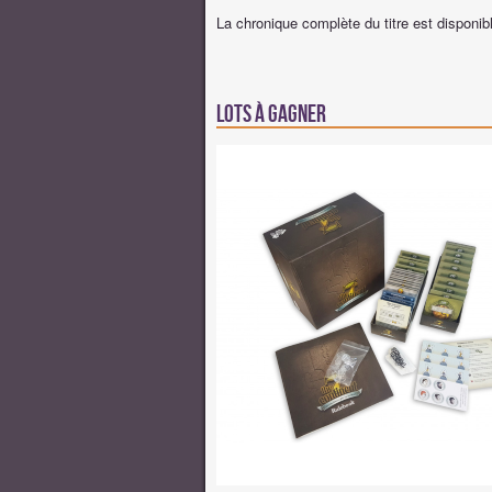
La chronique complète du titre est disponi
Lots à gagner