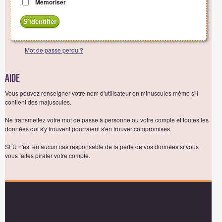
Mémoriser
Mot de passe perdu ?
Aide
Vous pouvez renseigner votre nom d'utilisateur en minuscules même s'il
contient des majuscules.
Ne transmettez votre mot de passe à personne ou votre compte et toutes les
données qui s'y trouvent pourraient s'en trouver compromises.
SFU n'est en aucun cas responsable de la perte de vos données si vous
vous faites pirater votre compte.