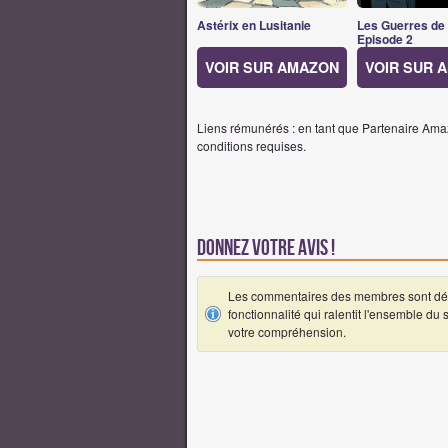
Astérix en Lusitanie
Les Guerres de
Episode 2
VOIR SUR AMAZON
VOIR SUR 
Liens rémunérés : en tant que Partenaire Amaz
conditions requises.
Donnez votre avis !
Les commentaires des membres sont désa
fonctionnalité qui ralentit l'ensemble du
votre compréhension.