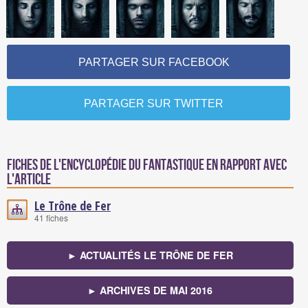
PARTAGER SUR FACEBOOK
PARTAGER SUR TWITTER
Fiches de l'encyclopédie du fantastique en rapport avec
l'article
Le Trône de Fer
41 fiches
► ACTUALITÉS LE TRÔNE DE FER
► ARCHIVES DE MAI 2016