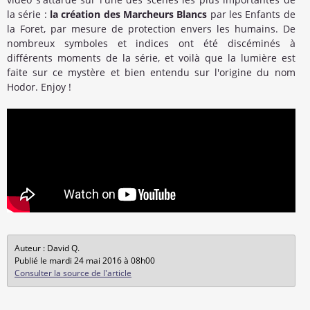
la série :
la création des Marcheurs Blancs
par les Enfants de
la Foret, par mesure de protection envers les humains. De
nombreux symboles et indices ont été discéminés à
différents moments de la série, et voilà que la lumière est
faite sur ce mystère et bien entendu sur l'origine du nom
Hodor. Enjoy !
Auteur : David Q.
Publié le mardi 24 mai 2016 à 08h00
Consulter la source de l'article