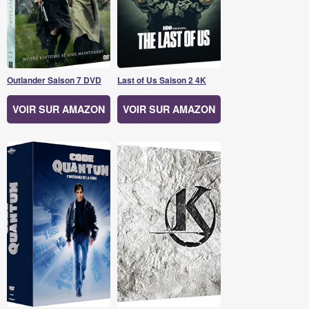
Outlander Saison 7 DVD
Last of Us Saison 2 4K
VOIR SUR AMAZON
VOIR SUR AMAZON