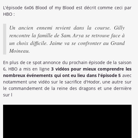
L'épisode 6x06 Blood of my Blood est décrit comme ceci par
HBO :
Un ancien ennemi revient dans la course. Gilly
rencontre la famille de Sam. Arya se retrouve face à
un choix difficile. Jaime va se confronter au Grand
Moineau.
En plus de ce spot annonce du prochain épisode de la saison
6, HBO a mis en ligne
3 vidéos pour mieux comprendre les
nombreux événements qui ont eu lieu dans l'épisode 5
avec
notamment une vidéo sur le sacrifice d'Hodor, une autre sur
le commandement de la reine des dragons et une dernière
sur l