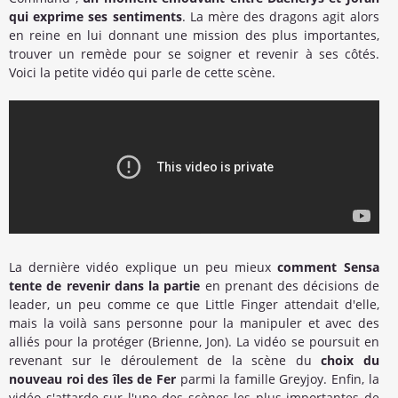
qui exprime ses sentiments
. La mère des dragons agit alors
en reine en lui donnant une mission des plus importantes,
trouver un remède pour se soigner et revenir à ses côtés.
Voici la petite vidéo qui parle de cette scène.
La dernière vidéo explique un peu mieux
comment Sensa
tente de revenir dans la partie
en prenant des décisions de
leader, un peu comme ce que Little Finger attendait d'elle,
mais la voilà sans personne pour la manipuler et avec des
alliés pour la protéger (Brienne, Jon). La vidéo se poursuit en
revenant sur le déroulement de la scène du
choix du
nouveau roi des îles de Fer
parmi la famille Greyjoy. Enfin, la
vidéo s'attarde sur l'une des scènes les plus importantes de