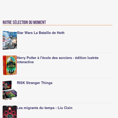
Notre sélection du moment
Star Wars La Bataille de Hoth
Herry Potter à l'école des sorciers - édition lustrée
interactive
RISK Stranger Things
Les migrants du temps - Liu Cixin