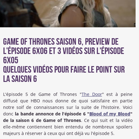
Game of Thrones saison 6, preview de
l'épisode 6x06 et 3 vidéos sur l'épisode
6x05
Quelques vidéos pour faire le point sur
la saison 6
L'épisode 5 de Game of Thrones "
The Door
" est à peine
diffusé que HBO nous donne de quoi satisfaire en partie
notre soif de connaissances sur la suite de l'histoire. Voici
donc
la bande annonce de l'épisode 6 "
Blood of my Blood
"
de la saison 6 de Game of Thrones
. Ce qui suit et la vidéo
elle-même contiennent bien entendu de nombreux spoilers
majeurs à réserver à ceux qui ont déjà vu l'épisode 5.