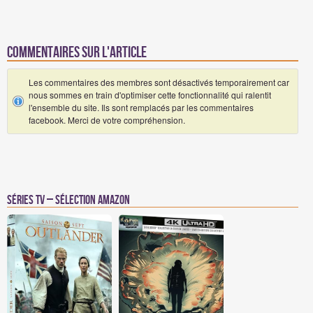
Commentaires sur l'article
Les commentaires des membres sont désactivés temporairement car
nous sommes en train d'optimiser cette fonctionnalité qui ralentit
l'ensemble du site. Ils sont remplacés par les commentaires
facebook. Merci de votre compréhension.
Séries TV – Sélection Amazon