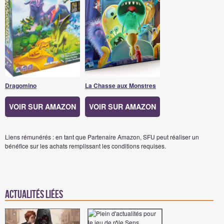
Dragomino
La Chasse aux Monstres
VOIR SUR AMAZON
VOIR SUR AMAZON
Liens rémunérés : en tant que Partenaire Amazon, SFU peut réaliser un
bénéfice sur les achats remplissant les conditions requises.
Actualités Liées