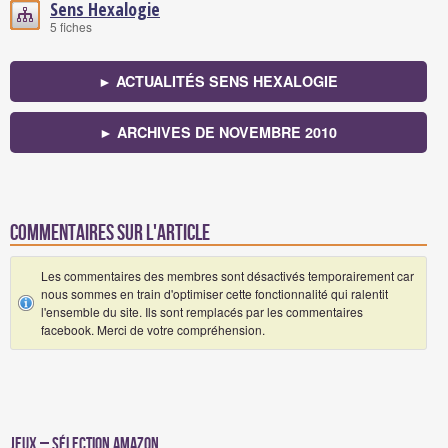
Sens Hexalogie
5 fiches
► ACTUALITÉS SENS HEXALOGIE
► ARCHIVES DE NOVEMBRE 2010
Commentaires sur l'article
Les commentaires des membres sont désactivés temporairement car
nous sommes en train d'optimiser cette fonctionnalité qui ralentit
l'ensemble du site. Ils sont remplacés par les commentaires
facebook. Merci de votre compréhension.
Jeux – Sélection Amazon