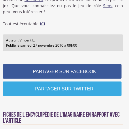
jdr. Que vous connaissiez ou pas le jeu de rôle
Sens
, cela
peut vous intéresser !
Tout est écoutable
ICI
.
Auteur : Vincent L.
Publié le samedi 27 novembre 2010 à 09h00
PARTAGER SUR FACEBOOK
PARTAGER SUR TWITTER
Fiches de l'encyclopédie de l'imaginaire en rapport avec
l'article