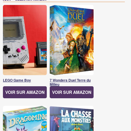
LEGO Game Boy
7 Wonders Duel Terre du
Milieu
VOIR SUR AMAZON
VOIR SUR AMAZON