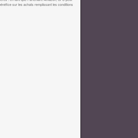
bénéfice sur les achats remplissant les conditions