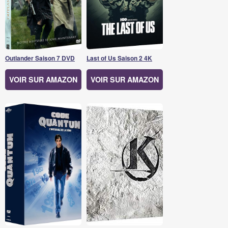
Outlander Saison 7 DVD
Last of Us Saison 2 4K
VOIR SUR AMAZON
VOIR SUR AMAZON