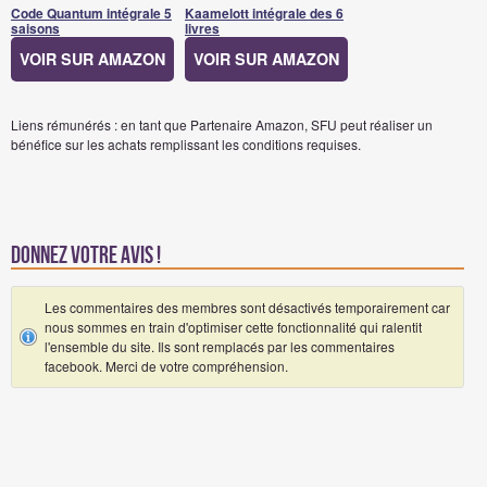
Code Quantum intégrale 5
Kaamelott intégrale des 6
saisons
livres
VOIR SUR AMAZON
VOIR SUR AMAZON
Liens rémunérés : en tant que Partenaire Amazon, SFU peut réaliser un
bénéfice sur les achats remplissant les conditions requises.
Donnez votre avis !
Les commentaires des membres sont désactivés temporairement car
nous sommes en train d'optimiser cette fonctionnalité qui ralentit
l'ensemble du site. Ils sont remplacés par les commentaires
facebook. Merci de votre compréhension.