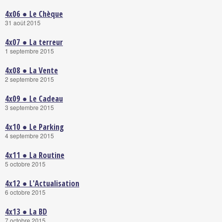
4x06 ● Le Chèque
31 août 2015
4x07 ● La terreur
1 septembre 2015
4x08 ● La Vente
2 septembre 2015
4x09 ● Le Cadeau
3 septembre 2015
4x10 ● Le Parking
4 septembre 2015
4x11 ● La Routine
5 octobre 2015
4x12 ● L'Actualisation
6 octobre 2015
4x13 ● La BD
7 octobre 2015