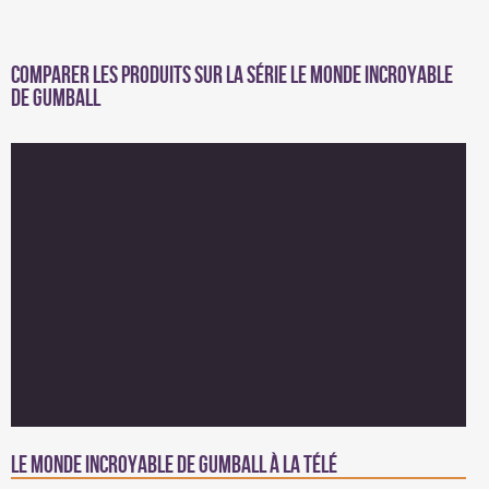
Comparer les produits sur la série Le Monde incroyable
de Gumball
Le Monde incroyable de Gumball à la télé