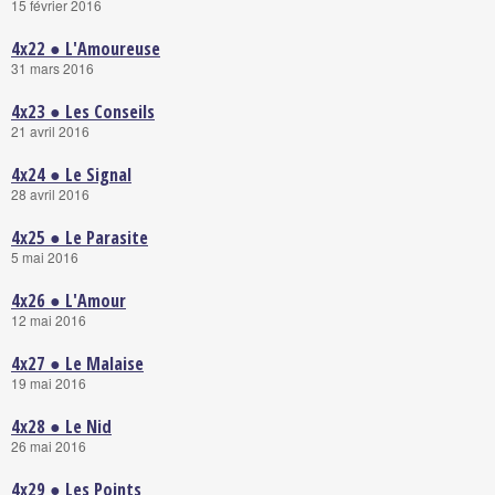
15 février 2016
4x22 ● L'Amoureuse
31 mars 2016
4x23 ● Les Conseils
21 avril 2016
4x24 ● Le Signal
28 avril 2016
4x25 ● Le Parasite
5 mai 2016
4x26 ● L'Amour
12 mai 2016
4x27 ● Le Malaise
19 mai 2016
4x28 ● Le Nid
26 mai 2016
4x29 ● Les Points