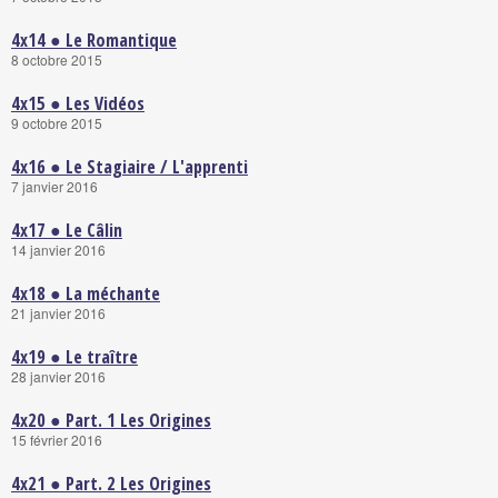
4x14 ● Le Romantique
8 octobre 2015
4x15 ● Les Vidéos
9 octobre 2015
4x16 ● Le Stagiaire / L'apprenti
7 janvier 2016
4x17 ● Le Câlin
14 janvier 2016
4x18 ● La méchante
21 janvier 2016
4x19 ● Le traître
28 janvier 2016
4x20 ● Part. 1 Les Origines
15 février 2016
4x21 ● Part. 2 Les Origines