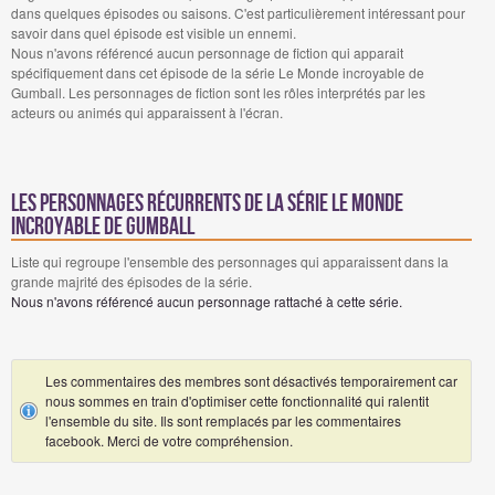
dans quelques épisodes ou saisons. C'est particulièrement intéressant pour
savoir dans quel épisode est visible un ennemi.
Nous n'avons référencé aucun personnage de fiction qui apparait
spécifiquement dans cet épisode de la série Le Monde incroyable de
Gumball. Les personnages de fiction sont les rôles interprétés par les
acteurs ou animés qui apparaissent à l'écran.
Les personnages récurrents de la série Le Monde
incroyable de Gumball
Liste qui regroupe l'ensemble des personnages qui apparaissent dans la
grande majrité des épisodes de la série.
Nous n'avons référencé aucun personnage rattaché à cette série.
Les commentaires des membres sont désactivés temporairement car
nous sommes en train d'optimiser cette fonctionnalité qui ralentit
l'ensemble du site. Ils sont remplacés par les commentaires
facebook. Merci de votre compréhension.