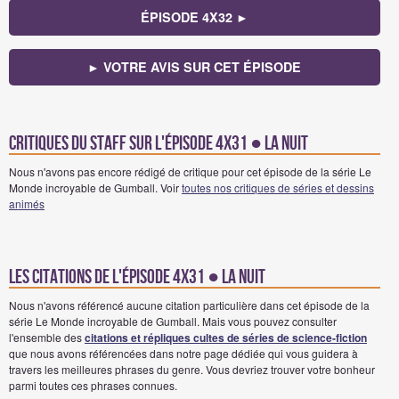
ÉPISODE 4X32 ►
► VOTRE AVIS SUR CET ÉPISODE
Critiques du staff sur l'épisode 4x31 ● La Nuit
Nous n'avons pas encore rédigé de critique pour cet épisode de la série Le
Monde incroyable de Gumball. Voir
toutes nos critiques de séries et dessins
animés
Les citations de l'épisode 4x31 ● La Nuit
Nous n'avons référencé aucune citation particulière dans cet épisode de la
série Le Monde incroyable de Gumball. Mais vous pouvez consulter
l'ensemble des
citations et répliques cultes de séries de science-fiction
que nous avons référencées dans notre page dédiée qui vous guidera à
travers les meilleures phrases du genre. Vous devriez trouver votre bonheur
parmi toutes ces phrases connues.