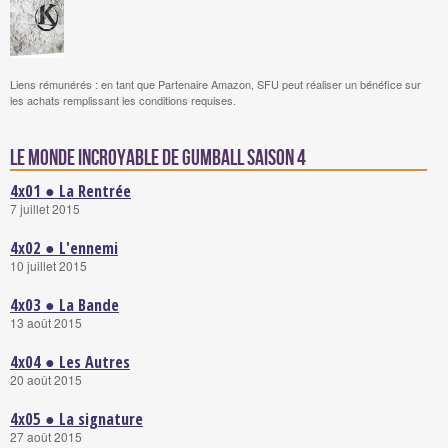
Liens rémunérés : en tant que Partenaire Amazon, SFU peut réaliser un bénéfice sur
les achats remplissant les conditions requises.
Le Monde incroyable de Gumball saison 4
4x01 ● La Rentrée
7 juillet 2015
4x02 ● L'ennemi
10 juillet 2015
4x03 ● La Bande
13 août 2015
4x04 ● Les Autres
20 août 2015
4x05 ● La signature
27 août 2015