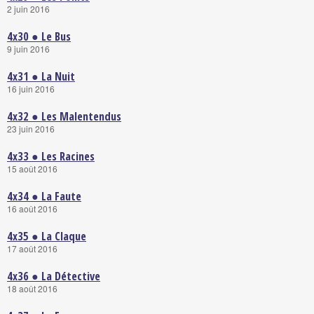
2 juin 2016
4x30 ● Le Bus
9 juin 2016
4x31 ● La Nuit
16 juin 2016
4x32 ● Les Malentendus
23 juin 2016
4x33 ● Les Racines
15 août 2016
4x34 ● La Faute
16 août 2016
4x35 ● La Claque
17 août 2016
4x36 ● La Détective
18 août 2016