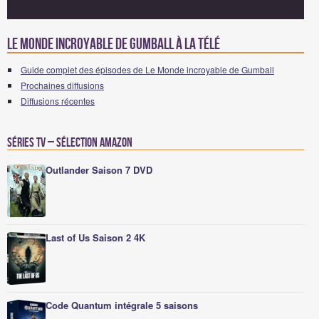
Le Monde incroyable de Gumball à la télé
Guide complet des épisodes de Le Monde incroyable de Gumball
Prochaines diffusions
Diffusions récentes
Séries TV – Sélection Amazon
Outlander Saison 7 DVD
Last of Us Saison 2 4K
Code Quantum intégrale 5 saisons