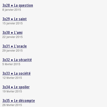
3x28 ● La question
8 janvier 2015
3x29 ● Le saint
15 janvier 2015
3x30 ● L'ami
22 janvier 2015
3x31 ● L'oracle
29 janvier 2015
3x32 ● La sécurité
5 février 2015
3x33 ● La société
12 février 2015
3x34 ● Le spoiler
19 février 2015
3x35 ● Le décompte
26 février 2015