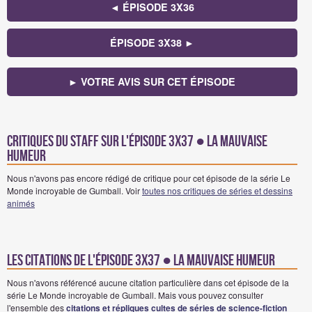
◄ ÉPISODE 3X36
ÉPISODE 3X38 ►
► VOTRE AVIS SUR CET ÉPISODE
Critiques du staff sur l'épisode 3x37 ● La mauvaise
humeur
Nous n'avons pas encore rédigé de critique pour cet épisode de la série Le
Monde incroyable de Gumball. Voir
toutes nos critiques de séries et dessins
animés
Les citations de l'épisode 3x37 ● La mauvaise humeur
Nous n'avons référencé aucune citation particulière dans cet épisode de la
série Le Monde incroyable de Gumball. Mais vous pouvez consulter
l'ensemble des
citations et répliques cultes de séries de science-fiction