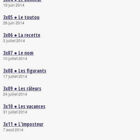
19 juin 2014
3x05 ● Le toutou
26 juin 2014
3x06 ● La recette
3 juillet 2014
3x07 ● Le nom
10 juillet 2014
3x08 ● Les figurants
17 juillet 2014
3x09 ● Les râleurs
24 juillet 2014
3x10 ● Les vacances
31 juillet 2014
3x11 ● L'imposteur
7 août 2014