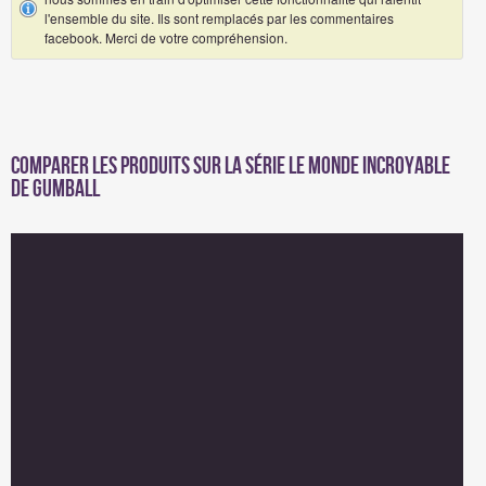
l'ensemble du site. Ils sont remplacés par les commentaires
facebook. Merci de votre compréhension.
Comparer les produits sur la série Le Monde incroyable
de Gumball