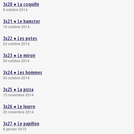
3x20 ● La coquille
9 octobre 2014
3x21 ● Le hamster
16 octobre 2014
3x22 ● Les potes
23 octobre 2014
3x23 ● Le miroir
30 octobre 2014
3x24 ● Les hommes
30 octobre 2014
3x25 ● La pizza
13 novembre 2014
3x26 ● Le leurre
20 novembre 2014
3x27 ● Le papillon
8 janvier 2015