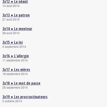
3x12 ● Le néant
14 août 2014
3x13 ● Le patron
21 août 2014
3x14 ● Le menteur
28 août 2014
3x15 ● La loi
4 septembre 2014
3x16 ● L'allergie
11 septembre 2014
3x17 ● Les mères
18 septembre 2014
3x18 ● Le mot de passe
25 septembre 2014
3x19 ● Les procrastinateurs
2 octobre 2014