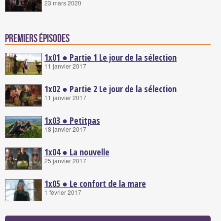
23 mars 2020
Premiers épisodes
1x01 ● Partie 1 Le jour de la sélection
11 janvier 2017
1x02 ● Partie 2 Le jour de la sélection
11 janvier 2017
1x03 ● Petitpas
18 janvier 2017
1x04 ● La nouvelle
25 janvier 2017
1x05 ● Le confort de la mare
1 février 2017