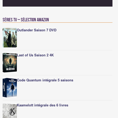
Séries TV – Sélection Amazon
Outlander Saison 7 DVD
Last of Us Saison 2 4K
Code Quantum intégrale 5 saisons
Kaamelott intégrale des 6 livres