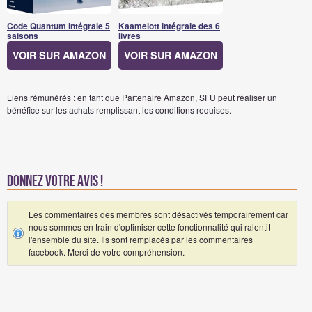
Code Quantum intégrale 5
Kaamelott intégrale des 6
saisons
livres
VOIR SUR AMAZON
VOIR SUR AMAZON
Liens rémunérés : en tant que Partenaire Amazon, SFU peut réaliser un
bénéfice sur les achats remplissant les conditions requises.
Donnez votre avis !
Les commentaires des membres sont désactivés temporairement car
nous sommes en train d'optimiser cette fonctionnalité qui ralentit
l'ensemble du site. Ils sont remplacés par les commentaires
facebook. Merci de votre compréhension.