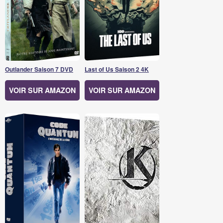
Outlander Saison 7 DVD
Last of Us Saison 2 4K
VOIR SUR AMAZON
VOIR SUR AMAZON