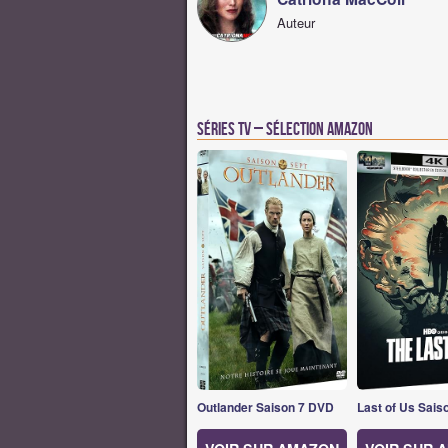
Auteur
Séries TV – Sélection Amazon
Outlander Saison 7 DVD
Last of Us Sais