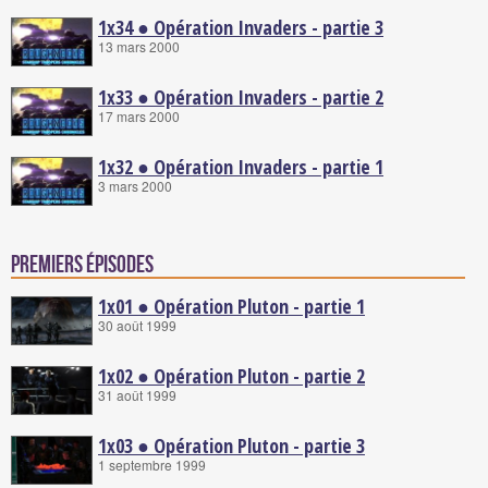
1x34 ● Opération Invaders - partie 3
13 mars 2000
1x33 ● Opération Invaders - partie 2
17 mars 2000
1x32 ● Opération Invaders - partie 1
3 mars 2000
Premiers épisodes
1x01 ● Opération Pluton - partie 1
30 août 1999
1x02 ● Opération Pluton - partie 2
31 août 1999
1x03 ● Opération Pluton - partie 3
1 septembre 1999