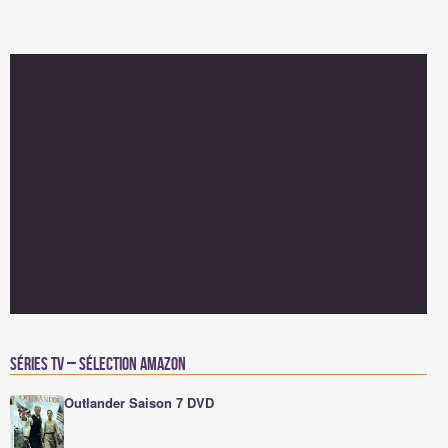
Séries TV – Sélection Amazon
Outlander Saison 7 DVD