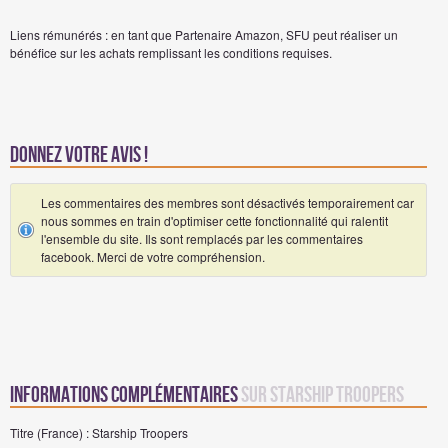
Liens rémunérés : en tant que Partenaire Amazon, SFU peut réaliser un
bénéfice sur les achats remplissant les conditions requises.
Donnez votre avis !
Les commentaires des membres sont désactivés temporairement car
nous sommes en train d'optimiser cette fonctionnalité qui ralentit
l'ensemble du site. Ils sont remplacés par les commentaires
facebook. Merci de votre compréhension.
Informations complémentaires
sur Starship Troopers
Titre (France) : Starship Troopers