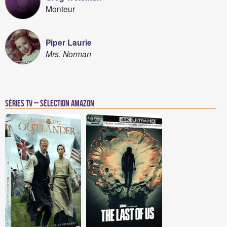
Monteur
Piper Laurie
Mrs. Norman
Séries TV – Sélection Amazon