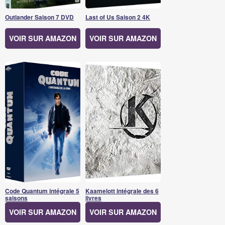
Outlander Saison 7 DVD
Last of Us Saison 2 4K
VOIR SUR AMAZON
VOIR SUR AMAZON
Code Quantum intégrale 5
Kaamelott intégrale des 6
saisons
livres
VOIR SUR AMAZON
VOIR SUR AMAZON