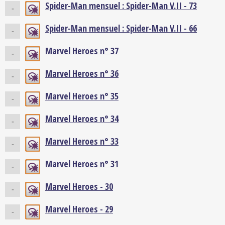
Spider-Man mensuel : Spider-Man V.II - 73
-
Spider-Man mensuel : Spider-Man V.II - 66
-
Marvel Heroes n° 37
-
Marvel Heroes n° 36
-
Marvel Heroes n° 35
-
Marvel Heroes n° 34
-
Marvel Heroes n° 33
-
Marvel Heroes n° 31
-
Marvel Heroes - 30
-
Marvel Heroes - 29
-