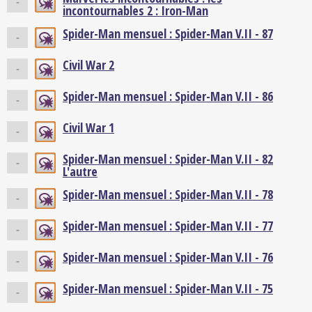
-
incontournables 2 : Iron-Man
Spider-Man mensuel : Spider-Man V.II - 87
-
Civil War 2
-
Spider-Man mensuel : Spider-Man V.II - 86
-
Civil War 1
-
Spider-Man mensuel : Spider-Man V.II - 82
-
L'autre
Spider-Man mensuel : Spider-Man V.II - 78
-
Spider-Man mensuel : Spider-Man V.II - 77
-
Spider-Man mensuel : Spider-Man V.II - 76
-
Spider-Man mensuel : Spider-Man V.II - 75
-