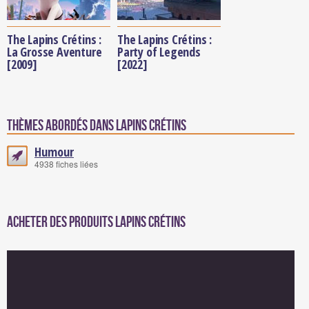
The Lapins Crétins :
The Lapins Crétins :
La Grosse Aventure
Party of Legends
[2009]
[2022]
Thèmes abordés dans Lapins crétins
Humour
4938 fiches liées
Acheter des produits Lapins crétins