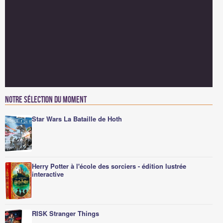
Notre sélection du moment
Star Wars La Bataille de Hoth
Herry Potter à l'école des sorciers - édition lustrée
interactive
RISK Stranger Things