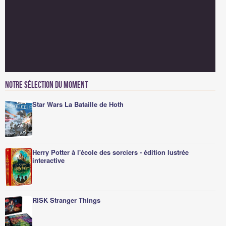
Notre sélection du moment
Star Wars La Bataille de Hoth
Herry Potter à l'école des sorciers - édition lustrée
interactive
RISK Stranger Things