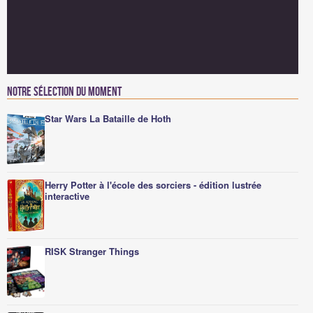
Notre sélection du moment
Star Wars La Bataille de Hoth
Herry Potter à l'école des sorciers - édition lustrée
interactive
RISK Stranger Things