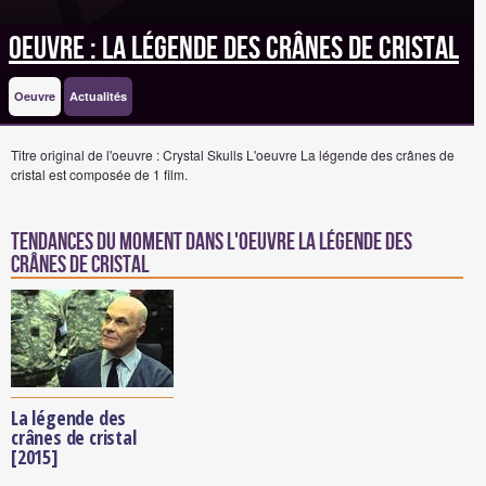
Oeuvre : La légende des crânes de cristal
Oeuvre
Actualités
Titre original de l'oeuvre : Crystal Skulls
L'oeuvre La légende des crânes de
cristal est composée de 1 film.
Tendances du moment dans l'oeuvre La légende des
crânes de cristal
La légende des
crânes de cristal
[2015]