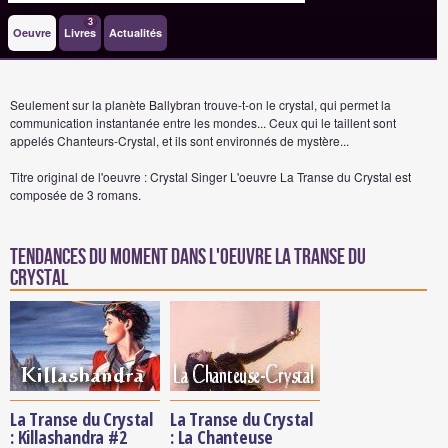
3
Oeuvre
Livres
Actualités
Seulement sur la planète Ballybran trouve-t-on le crystal, qui permet la
communication instantanée entre les mondes... Ceux qui le taillent sont
appelés Chanteurs-Crystal, et ils sont environnés de mystère...
Titre original de l'oeuvre : Crystal Singer
L'oeuvre La Transe du Crystal est
composée de 3 romans.
Tendances du moment dans l'oeuvre La Transe du
Crystal
La Transe du Crystal
La Transe du Crystal
: Killashandra #2
: La Chanteuse