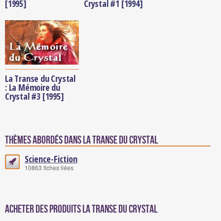
[1995]
Crystal #1 [1994]
La Transe du Crystal
: La Mémoire du
Crystal #3 [1995]
Thèmes abordés dans La Transe du Crystal
Science-Fiction
10863 fiches liées
Acheter des produits La Transe du Crystal