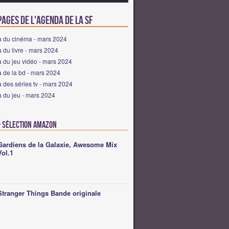
ages de l'agenda de la SF
 du cinéma - mars 2024
du livre - mars 2024
 du jeu vidéo - mars 2024
 de la bd - mars 2024
des séries tv - mars 2024
 du jeu - mars 2024
 Sélection Amazon
Gardiens de la Galaxie, Awesome Mix
Vol.1
Stranger Things Bande originale