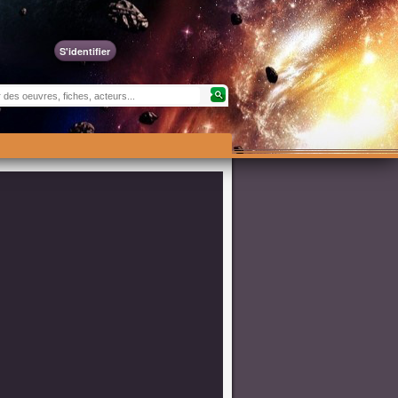
S'identifier