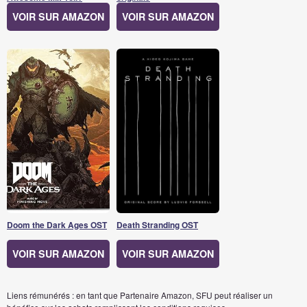
VOIR SUR AMAZON
VOIR SUR AMAZON
Doom the Dark Ages OST
Death Stranding OST
VOIR SUR AMAZON
VOIR SUR AMAZON
Liens rémunérés : en tant que Partenaire Amazon, SFU peut réaliser un