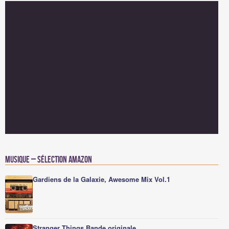
Musique – Sélection Amazon
Gardiens de la Galaxie, Awesome Mix Vol.1
Stranger Things Bande originale