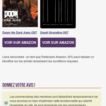
Doom the Dark Ages OST
Death Stranding OST
VOIR SUR AMAZON
VOIR SUR AMAZON
Liens rémunérés : en tant que Partenaire Amazon, SFU peut réaliser un
bénéfice sur les achats remplissant les conditions requises.
Donnez votre avis !
Les commentaires des membres sont désactivés temporairement car
nous sommes en train d'optimiser cette fonctionnalité qui ralentit
l'ensemble du site. Ils sont remplacés par les commentaires