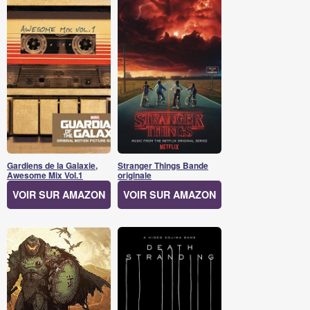
Gardiens de la Galaxie,
Stranger Things Bande
Awesome Mix Vol.1
originale
VOIR SUR AMAZON
VOIR SUR AMAZON