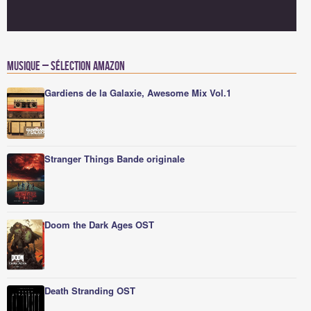
Musique – Sélection Amazon
Gardiens de la Galaxie, Awesome Mix Vol.1
Stranger Things Bande originale
Doom the Dark Ages OST
Death Stranding OST