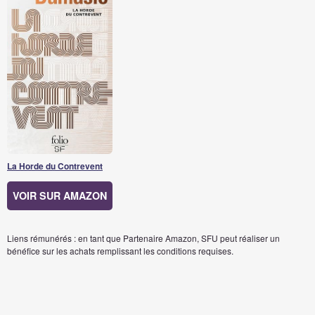
La Horde du Contrevent
VOIR SUR AMAZON
Liens rémunérés : en tant que Partenaire Amazon, SFU peut réaliser un
bénéfice sur les achats remplissant les conditions requises.