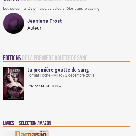
Les personnalités principales et leurs rôles dans le casting
Jeaniene Frost
Auteur
Editions
de La première goutte de sang
La première goutte de sang
Format Poche - Milady 2 décembre 2011
Prix conseillé : 8,00€
Livres – Sélection Amazon