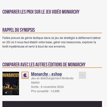
Comparer les prix sur Le jeu vidéo Monarchy
Rappel du synopsis
Faites preuve de génie tactique dans ce jeu de stratégie à défilement latéral
en 2D où il vous faut établir votre base, gérer vos ressources, explorer la
forêt mystérieuse et venir à bout de vos ennemis.
Comparer avec les autres éditions de Monarchy
Monarchy - eshop
-
Jeu en téléchargement Nintendo
Switch
Sortie : 6 novembre 2024
Prix conseillé : 14,99€